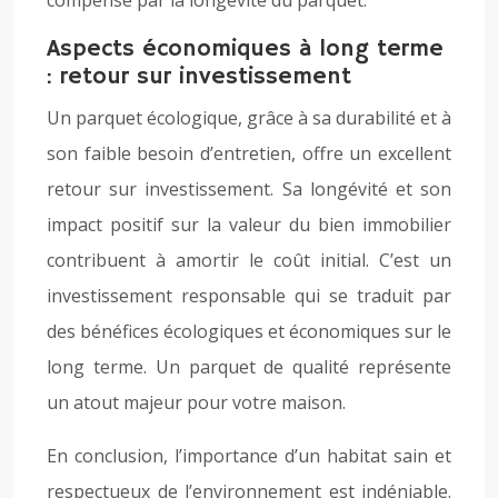
compensé par la longévité du parquet.
Aspects économiques à long terme
: retour sur investissement
Un parquet écologique, grâce à sa durabilité et à
son faible besoin d’entretien, offre un excellent
retour sur investissement. Sa longévité et son
impact positif sur la valeur du bien immobilier
contribuent à amortir le coût initial. C’est un
investissement responsable qui se traduit par
des bénéfices écologiques et économiques sur le
long terme. Un parquet de qualité représente
un atout majeur pour votre maison.
En conclusion, l’importance d’un habitat sain et
respectueux de l’environnement est indéniable.