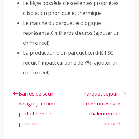
Le liège possède d’excellentes propriétés
d’isolation phonique et thermique.
Le marché du parquet écologique
représente X milliards d’euros (ajouter un
chiffre réel).
La production d’un parquet certifié FSC
réduit l’impact carbone de Y% (ajouter un
chiffre réel).
Barres de seuil
Parquet séjour :
design: jonction
créer un espace
parfaite entre
chaleureux et
parquets
naturel