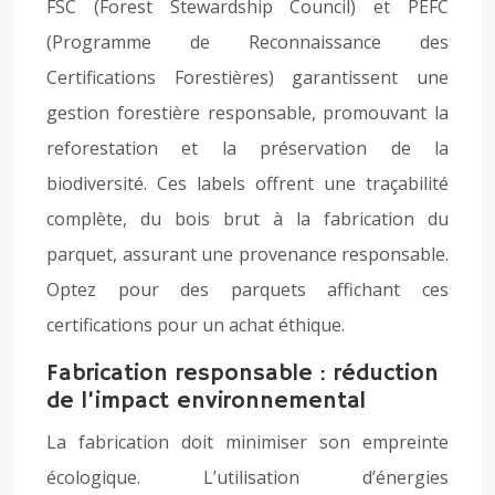
FSC (Forest Stewardship Council) et PEFC
(Programme de Reconnaissance des
Certifications Forestières) garantissent une
gestion forestière responsable, promouvant la
reforestation et la préservation de la
biodiversité. Ces labels offrent une traçabilité
complète, du bois brut à la fabrication du
parquet, assurant une provenance responsable.
Optez pour des parquets affichant ces
certifications pour un achat éthique.
Fabrication responsable : réduction
de l’impact environnemental
La fabrication doit minimiser son empreinte
écologique. L’utilisation d’énergies