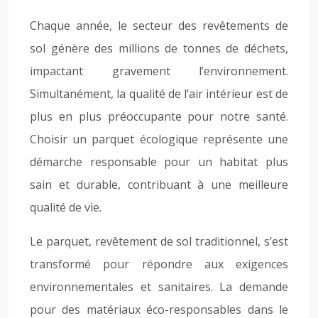
Chaque année, le secteur des revêtements de
sol génère des millions de tonnes de déchets,
impactant gravement l’environnement.
Simultanément, la qualité de l’air intérieur est de
plus en plus préoccupante pour notre santé.
Choisir un parquet écologique représente une
démarche responsable pour un habitat plus
sain et durable, contribuant à une meilleure
qualité de vie.
Le parquet, revêtement de sol traditionnel, s’est
transformé pour répondre aux exigences
environnementales et sanitaires. La demande
pour des matériaux éco-responsables dans le