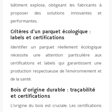
bâtiment explose, obligeant les fabricants à
proposer des solutions innovantes et
performantes.
Critères d’un parquet écologique :
labels et certifications
Identifier un parquet réellement écologique
nécessite une attention particulière aux
certifications et labels qui garantissent une
production respectueuse de l’environnement et
de la santé.
Bois d’origine durable : traçabilité
et certifications
L’origine du bois est cruciale. Les certifications