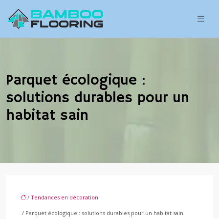
Parquet écologique :
solutions durables pour un
habitat sain
/
Tendances en décoration
/ Parquet écologique : solutions durables pour un habitat sain