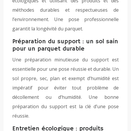
écologiques et utilisant des produits et des
méthodes durables et respectueuses de
l’environnement. Une pose professionnelle
garantit la longévité du parquet.
Préparation du support : un sol sain
pour un parquet durable
Une préparation minutieuse du support est
essentielle pour une pose réussie et durable. Un
sol propre, sec, plan et exempt d’humidité est
impératif pour éviter tout problème de
décollement ou d’humidité. Une bonne
préparation du support est la clé d’une pose
réussie.
Entretien écologique : produits