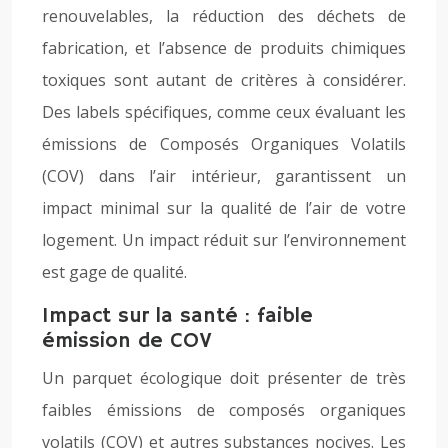
renouvelables, la réduction des déchets de
fabrication, et l’absence de produits chimiques
toxiques sont autant de critères à considérer.
Des labels spécifiques, comme ceux évaluant les
émissions de Composés Organiques Volatils
(COV) dans l’air intérieur, garantissent un
impact minimal sur la qualité de l’air de votre
logement. Un impact réduit sur l’environnement
est gage de qualité.
Impact sur la santé : faible
émission de COV
Un parquet écologique doit présenter de très
faibles émissions de composés organiques
volatils (COV) et autres substances nocives. Les