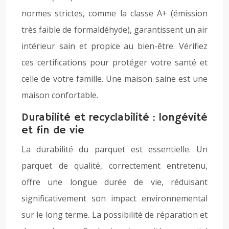
normes strictes, comme la classe A+ (émission
très faible de formaldéhyde), garantissent un air
intérieur sain et propice au bien-être. Vérifiez
ces certifications pour protéger votre santé et
celle de votre famille. Une maison saine est une
maison confortable.
Durabilité et recyclabilité : longévité
et fin de vie
La durabilité du parquet est essentielle. Un
parquet de qualité, correctement entretenu,
offre une longue durée de vie, réduisant
significativement son impact environnemental
sur le long terme. La possibilité de réparation et