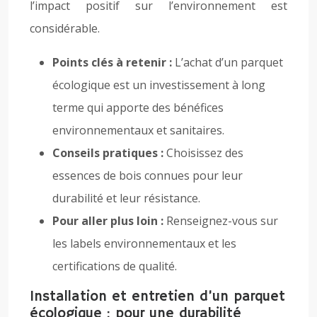
l’impact positif sur l’environnement est
considérable.
Points clés à retenir :
L’achat d’un parquet
écologique est un investissement à long
terme qui apporte des bénéfices
environnementaux et sanitaires.
Conseils pratiques :
Choisissez des
essences de bois connues pour leur
durabilité et leur résistance.
Pour aller plus loin :
Renseignez-vous sur
les labels environnementaux et les
certifications de qualité.
Installation et entretien d’un parquet
écologique : pour une durabilité