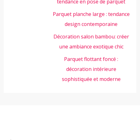
tendance en pose de parquet
Parquet planche large : tendance
design contemporaine
Décoration salon bambou: créer
une ambiance exotique chic
Parquet flottant foncé :
décoration intérieure
sophistiquée et moderne