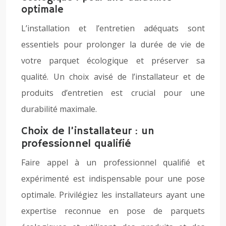
optimale
L’installation et l’entretien adéquats sont
essentiels pour prolonger la durée de vie de
votre parquet écologique et préserver sa
qualité. Un choix avisé de l’installateur et de
produits d’entretien est crucial pour une
durabilité maximale.
Choix de l’installateur : un
professionnel qualifié
Faire appel à un professionnel qualifié et
expérimenté est indispensable pour une pose
optimale. Privilégiez les installateurs ayant une
expertise reconnue en pose de parquets