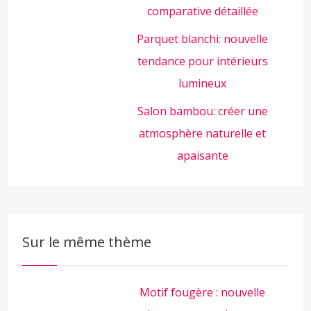
comparative détaillée
Parquet blanchi: nouvelle
tendance pour intérieurs
lumineux
Salon bambou: créer une
atmosphère naturelle et
apaisante
Sur le même thème
Motif fougère : nouvelle