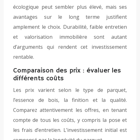
écologique peut sembler plus élevé, mais ses
avantages sur le long terme justifient
amplement le choix. Durabilité, faible entretien
et valorisation immobilière sont autant
d’arguments qui rendent cet investissement
rentable.
Comparaison des prix : évaluer les
différents coûts
Les prix varient selon le type de parquet,
l’essence de bois, la finition et la qualité.
Comparez attentivement les offres, en tenant
compte de tous les coûts, y compris la pose et
les frais d’entretien. L’investissement initial est