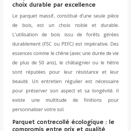
choix durable par excellence
Le parquet massif, constitué d’une seule pièce
de bois, est un choix noble et durable.
L’utilisation de bois issu de forêts gérées
durablement (FSC ou PEFC) est impérative. Des
essences comme le chêne (avec une durée de vie
de plus de 50 ans), le châtaignier ou le hêtre
sont réputées pour leur résistance et leur
beauté. Un entretien régulier est nécessaire
pour préserver son aspect et sa longévité. Il
existe une multitude de finitions pour
personnaliser votre sol.
Parquet contrecollé écologique : le
compromis entre prix et qualité