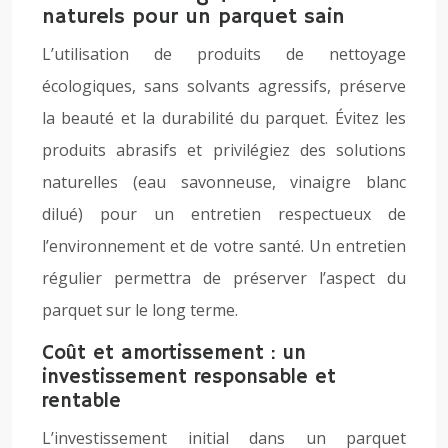
naturels pour un parquet sain
L’utilisation de produits de nettoyage
écologiques, sans solvants agressifs, préserve
la beauté et la durabilité du parquet. Évitez les
produits abrasifs et privilégiez des solutions
naturelles (eau savonneuse, vinaigre blanc
dilué) pour un entretien respectueux de
l’environnement et de votre santé. Un entretien
régulier permettra de préserver l’aspect du
parquet sur le long terme.
Coût et amortissement : un
investissement responsable et
rentable
L’investissement initial dans un parquet