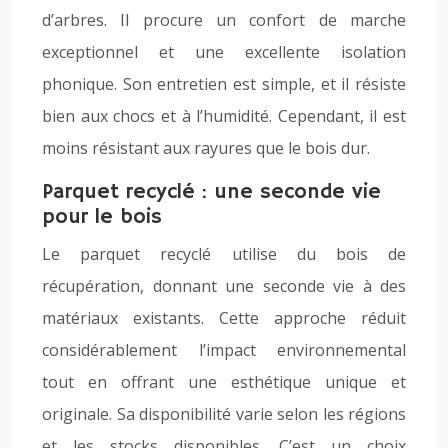
d’arbres. Il procure un confort de marche
exceptionnel et une excellente isolation
phonique. Son entretien est simple, et il résiste
bien aux chocs et à l’humidité. Cependant, il est
moins résistant aux rayures que le bois dur.
Parquet recyclé : une seconde vie
pour le bois
Le parquet recyclé utilise du bois de
récupération, donnant une seconde vie à des
matériaux existants. Cette approche réduit
considérablement l’impact environnemental
tout en offrant une esthétique unique et
originale. Sa disponibilité varie selon les régions
et les stocks disponibles. C’est un choix