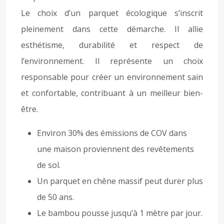
Le choix d’un parquet écologique s’inscrit
pleinement dans cette démarche. Il allie
esthétisme, durabilité et respect de
l’environnement. Il représente un choix
responsable pour créer un environnement sain
et confortable, contribuant à un meilleur bien-
être.
Environ 30% des émissions de COV dans
une maison proviennent des revêtements
de sol.
Un parquet en chêne massif peut durer plus
de 50 ans.
Le bambou pousse jusqu’à 1 mètre par jour.