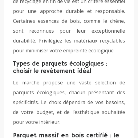
de recyclage en fin de vie est un critère essentiel
pour une approche durable et responsable.
Certaines essences de bois, comme le chêne,
sont reconnues pour leur exceptionnelle
durabilité. Privilégiez les matériaux recyclables
pour minimiser votre empreinte écologique.
Types de parquets écologiques :
choisir le revêtement idéal
Le marché propose une vaste sélection de
parquets écologiques, chacun présentant des
spécificités. Le choix dépendra de vos besoins,
de votre budget, et de l’esthétique souhaitée
pour votre intérieur.
Parquet massif en bois certifié : le