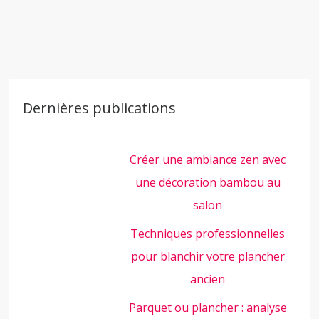
Dernières publications
Créer une ambiance zen avec
une décoration bambou au
salon
Techniques professionnelles
pour blanchir votre plancher
ancien
Parquet ou plancher : analyse