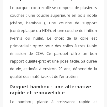
Le parquet contrecollé se compose de plusieurs
couches : une couche supérieure en bois noble
(chêne, bambou…), une couche de support
(contreplaqué ou HDF), et une couche de finition
(vernis ou huile). Le choix de la colle est
primordial : optez pour des colles à très faible
émission de COV. Ce parquet offre un bon
rapport qualité-prix et une pose facile. Sa durée
de vie, estimée à environ 20 ans, dépend de la
qualité des matériaux et de l’entretien.
Parquet bambou : une alternative
rapide et renouvelable
Le bambou, plante à croissance rapide et