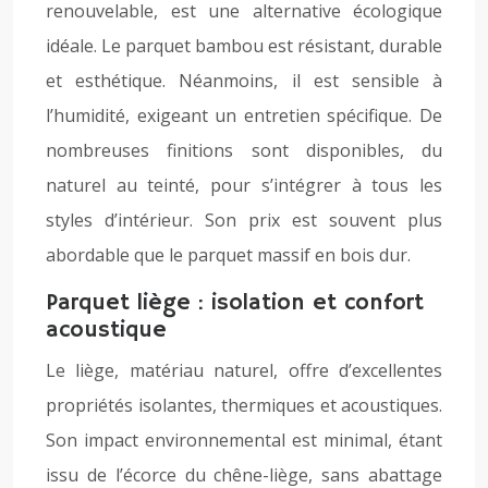
renouvelable, est une alternative écologique
idéale. Le parquet bambou est résistant, durable
et esthétique. Néanmoins, il est sensible à
l’humidité, exigeant un entretien spécifique. De
nombreuses finitions sont disponibles, du
naturel au teinté, pour s’intégrer à tous les
styles d’intérieur. Son prix est souvent plus
abordable que le parquet massif en bois dur.
Parquet liège : isolation et confort
acoustique
Le liège, matériau naturel, offre d’excellentes
propriétés isolantes, thermiques et acoustiques.
Son impact environnemental est minimal, étant
issu de l’écorce du chêne-liège, sans abattage