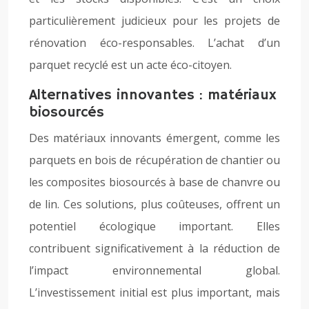
particulièrement judicieux pour les projets de
rénovation éco-responsables. L’achat d’un
parquet recyclé est un acte éco-citoyen.
Alternatives innovantes : matériaux
biosourcés
Des matériaux innovants émergent, comme les
parquets en bois de récupération de chantier ou
les composites biosourcés à base de chanvre ou
de lin. Ces solutions, plus coûteuses, offrent un
potentiel écologique important. Elles
contribuent significativement à la réduction de
l’impact environnemental global.
L’investissement initial est plus important, mais