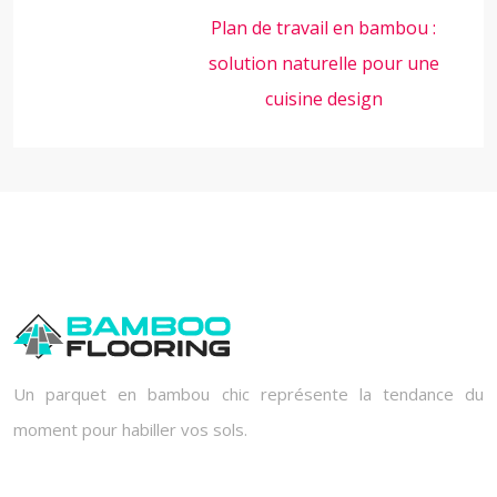
Plan de travail en bambou :
solution naturelle pour une
cuisine design
Un parquet en bambou chic représente la tendance du
moment pour habiller vos sols.