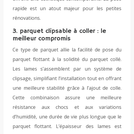
rapide est un atout majeur pour les petites
rénovations.
3. parquet clipsable à coller : le
meilleur compromis
Ce type de parquet allie la facilité de pose du
parquet flottant à la solidité du parquet collé.
Les lames s’assemblent par un système de
clipsage, simplifiant l’installation tout en offrant
une meilleure stabilité grâce à l’ajout de colle.
Cette combinaison assure une meilleure
résistance aux chocs et aux variations
d’humidité, une durée de vie plus longue que le
parquet flottant. L’épaisseur des lames est