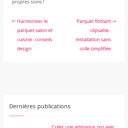
propres soins !
Harmoniser le
Parquet flottant
parquet salon et
clipsable :
cuisine : conseils
installation sans
design
colle simplifiée
Dernières publications
Créer une ambiance zen avec