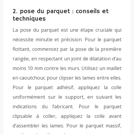
2. pose du parquet : conseils et
techniques
La pose du parquet est une étape cruciale qui
nécessite minutie et précision. Pour le parquet
flottant, commencez par la pose de la première
rangée, en respectant un joint de dilatation d’au
moins 10 mm contre les murs. Utilisez un maillet
en caoutchouc pour clipser les lames entre elles.
Pour le parquet adhésif, appliquez la colle
uniformément sur le support, en suivant les
indications du fabricant. Pour le parquet
clipsable à coller, appliquez la colle avant
d’assembler les lames. Pour le parquet massif,