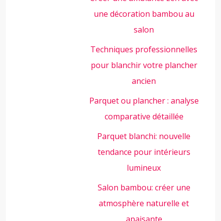
une décoration bambou au
salon
Techniques professionnelles
pour blanchir votre plancher
ancien
Parquet ou plancher : analyse
comparative détaillée
Parquet blanchi: nouvelle
tendance pour intérieurs
lumineux
Salon bambou: créer une
atmosphère naturelle et
apaisante