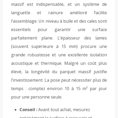
massif est indispensable, et un système de
languette et rainure amélioré facilite
l’assemblage. Un niveau à bulle et des cales sont
essentiels pour garantir une surface
parfaitement plane. L’épaisseur des lames
(souvent supérieure à 15 mm) procure une
grande robustesse et une excellente isolation
acoustique et thermique. Malgré un coût plus
élevé, la longévité du parquet massif justifie
l’investissement. La pose peut nécessiter plus de
temps : comptez environ 10 à 15 m² par jour
pour une personne seule.
Conseil :
Avant tout achat, mesurez