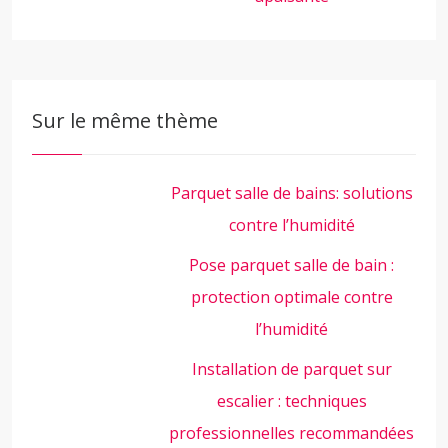
Sur le même thème
Parquet salle de bains: solutions
contre l’humidité
Pose parquet salle de bain :
protection optimale contre
l’humidité
Installation de parquet sur
escalier : techniques
professionnelles recommandées