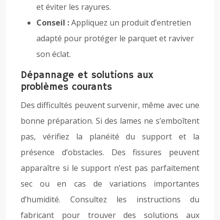
et éviter les rayures.
Conseil :
Appliquez un produit d’entretien
adapté pour protéger le parquet et raviver
son éclat.
Dépannage et solutions aux
problèmes courants
Des difficultés peuvent survenir, même avec une
bonne préparation. Si des lames ne s’emboîtent
pas, vérifiez la planéité du support et la
présence d’obstacles. Des fissures peuvent
apparaître si le support n’est pas parfaitement
sec ou en cas de variations importantes
d’humidité. Consultez les instructions du
fabricant pour trouver des solutions aux