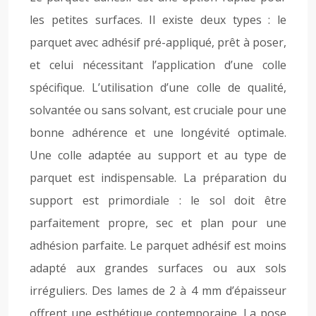
les petites surfaces. Il existe deux types : le
parquet avec adhésif pré-appliqué, prêt à poser,
et celui nécessitant l’application d’une colle
spécifique. L’utilisation d’une colle de qualité,
solvantée ou sans solvant, est cruciale pour une
bonne adhérence et une longévité optimale.
Une colle adaptée au support et au type de
parquet est indispensable. La préparation du
support est primordiale : le sol doit être
parfaitement propre, sec et plan pour une
adhésion parfaite. Le parquet adhésif est moins
adapté aux grandes surfaces ou aux sols
irréguliers. Des lames de 2 à 4 mm d’épaisseur
offrent une esthétique contemporaine. La pose