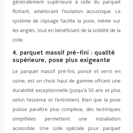
généralement supérieure à celle du parquet
flottant, améliorant l’isolation acoustique. Le
système de clipsage facilite la pose, même sur
les angles, tout en bénéficiant de la solidité de la
colle.
4. parquet massif pré-fini : qualité
supérieure, pose plus exigeante
Le parquet massif pré-fini, poncé et verni en
usine, est un choix haut de gamme offrant une
durabilité exceptionnelle (jusqu’à 50 ans et plus
selon l’essence et l’entretien). Bien que la pose
puisse paraître plus complexe, des techniques
simplifiées permettent une installation
accessible. Une colle spéciale pour parquet