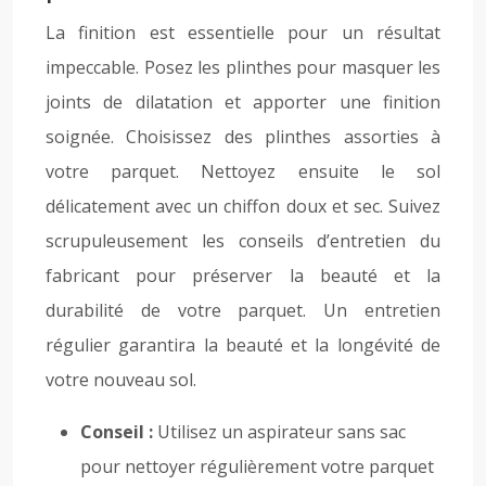
La finition est essentielle pour un résultat
impeccable. Posez les plinthes pour masquer les
joints de dilatation et apporter une finition
soignée. Choisissez des plinthes assorties à
votre parquet. Nettoyez ensuite le sol
délicatement avec un chiffon doux et sec. Suivez
scrupuleusement les conseils d’entretien du
fabricant pour préserver la beauté et la
durabilité de votre parquet. Un entretien
régulier garantira la beauté et la longévité de
votre nouveau sol.
Conseil :
Utilisez un aspirateur sans sac
pour nettoyer régulièrement votre parquet