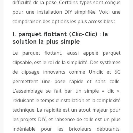
difficulté de la pose. Certains types sont conçus
pour une installation DIY simplifiée. Voici une
comparaison des options les plus accessibles :
1. parquet flottant (Clic-Clic) : la
solution la plus simple
Le parquet flottant, aussi appelé parquet
clipsable, est le roi de la simplicité. Des systèmes
de clipsage innovants comme Uniclic et 5G
permettent une pose rapide et sans colle.
L’assemblage se fait par un simple « clic »,
réduisant le temps d’installation et la complexité
technique. La rapidité est un atout majeur pour
les projets DIY, et l’absence de colle est un plus
indéniable pour les bricoleurs débutants.