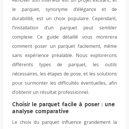
Rénover son intérieur est un projet excitant, et
le parquet, synonyme d’élégance et de
durabilité, est un choix populaire. Cependant,
l’installation d’un parquet peut sembler
complexe. Ce guide détaillé vous montrera
comment poser un parquet facilement, même
sans expérience préalable. Nous explorerons
différents types de parquet, les outils
nécessaires, les étapes de pose, et les solutions
pour surmonter les difficultés éventuelles, afin
d’obtenir un résultat professionnel.
Choisir le parquet facile à poser : une
analyse comparative
Le choix du parquet influence grandement la