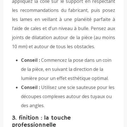
appliquez la colle sur le support en respectant
les recommandations du fabricant, puis posez
les lames en veillant à une planéité parfaite à
l’aide de cales et d’un niveau à bulle. Pensez aux
joints de dilatation autour de la pièce (au moins
10 mm) et autour de tous les obstacles.
Conseil :
Commencez la pose dans un coin
de la pièce, en suivant la direction de la
lumière pour un effet esthétique optimal.
Conseil :
Utilisez une scie sauteuse pour les
découpes complexes autour des tuyaux ou
des angles.
3. finition : la touche
professionnelle