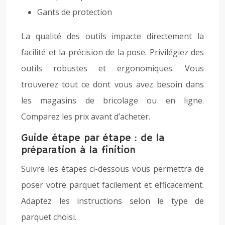
Gants de protection
La qualité des outils impacte directement la
facilité et la précision de la pose. Privilégiez des
outils robustes et ergonomiques. Vous
trouverez tout ce dont vous avez besoin dans
les magasins de bricolage ou en ligne.
Comparez les prix avant d’acheter.
Guide étape par étape : de la
préparation à la finition
Suivre les étapes ci-dessous vous permettra de
poser votre parquet facilement et efficacement.
Adaptez les instructions selon le type de
parquet choisi.