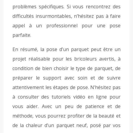
problèmes spécifiques. Si vous rencontrez des
difficultés insurmontables, n’hésitez pas à faire
appel à un professionnel pour une pose
parfaite.
En résumé, la pose d’un parquet peut être un
projet réalisable pour les bricoleurs avertis, à
condition de bien choisir le type de parquet, de
préparer le support avec soin et de suivre
attentivement les étapes de pose. N’hésitez pas
à consulter des tutoriels vidéo en ligne pour
vous aider. Avec un peu de patience et de
méthode, vous pourrez profiter de la beauté et
de la chaleur d’un parquet neuf, posé par vos