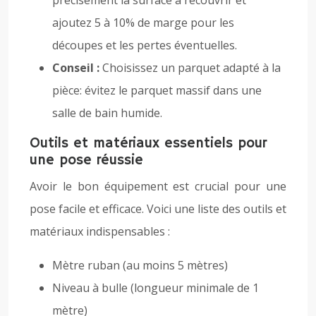
précisément la surface à recouvrir et
ajoutez 5 à 10% de marge pour les
découpes et les pertes éventuelles.
Conseil :
Choisissez un parquet adapté à la
pièce: évitez le parquet massif dans une
salle de bain humide.
Outils et matériaux essentiels pour
une pose réussie
Avoir le bon équipement est crucial pour une
pose facile et efficace. Voici une liste des outils et
matériaux indispensables :
Mètre ruban (au moins 5 mètres)
Niveau à bulle (longueur minimale de 1
mètre)