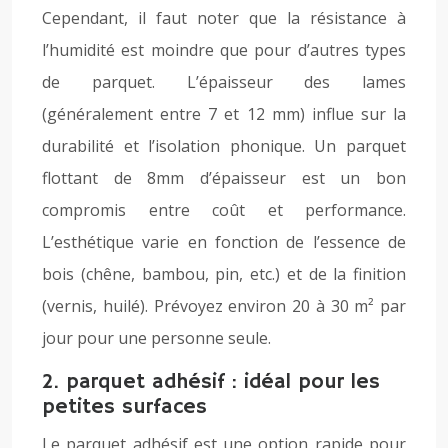
Cependant, il faut noter que la résistance à
l’humidité est moindre que pour d’autres types
de parquet. L’épaisseur des lames
(généralement entre 7 et 12 mm) influe sur la
durabilité et l’isolation phonique. Un parquet
flottant de 8mm d’épaisseur est un bon
compromis entre coût et performance.
L’esthétique varie en fonction de l’essence de
bois (chêne, bambou, pin, etc.) et de la finition
(vernis, huilé). Prévoyez environ 20 à 30 m² par
jour pour une personne seule.
2. parquet adhésif : idéal pour les
petites surfaces
Le parquet adhésif est une option rapide pour