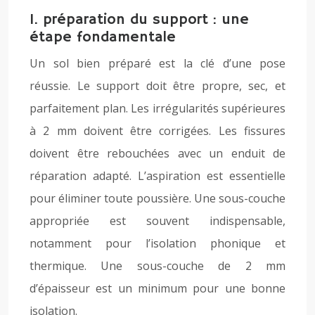
1. préparation du support : une
étape fondamentale
Un sol bien préparé est la clé d’une pose
réussie. Le support doit être propre, sec, et
parfaitement plan. Les irrégularités supérieures
à 2 mm doivent être corrigées. Les fissures
doivent être rebouchées avec un enduit de
réparation adapté. L’aspiration est essentielle
pour éliminer toute poussière. Une sous-couche
appropriée est souvent indispensable,
notamment pour l’isolation phonique et
thermique. Une sous-couche de 2 mm
d’épaisseur est un minimum pour une bonne
isolation.