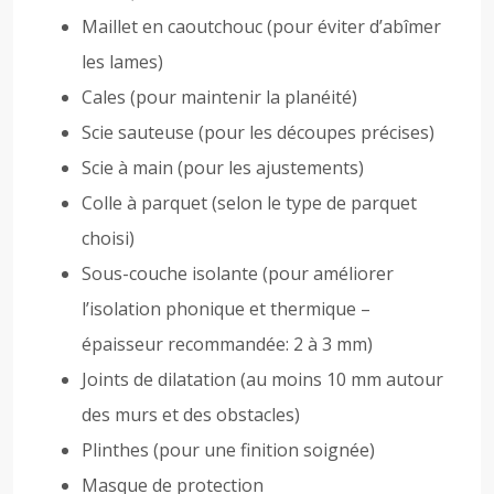
Maillet en caoutchouc (pour éviter d’abîmer
les lames)
Cales (pour maintenir la planéité)
Scie sauteuse (pour les découpes précises)
Scie à main (pour les ajustements)
Colle à parquet (selon le type de parquet
choisi)
Sous-couche isolante (pour améliorer
l’isolation phonique et thermique –
épaisseur recommandée: 2 à 3 mm)
Joints de dilatation (au moins 10 mm autour
des murs et des obstacles)
Plinthes (pour une finition soignée)
Masque de protection