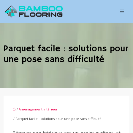
Parquet facile : solutions pour
une pose sans difficulté
/
Aménagement intérieur
/ Parquet facile : solutions pour une pose sans difficulté