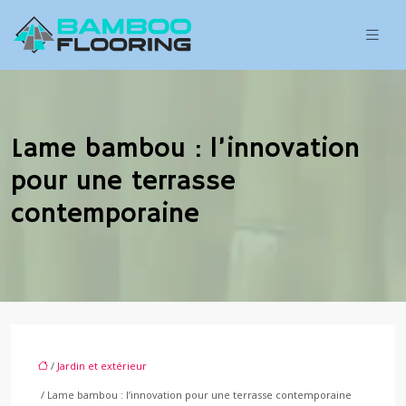
Lame bambou : l’innovation
pour une terrasse
contemporaine
/
Jardin et extérieur
/ Lame bambou : l’innovation pour une terrasse contemporaine