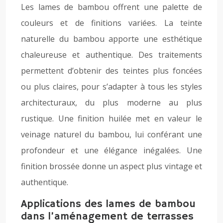
Les lames de bambou offrent une palette de
couleurs et de finitions variées. La teinte
naturelle du bambou apporte une esthétique
chaleureuse et authentique. Des traitements
permettent d’obtenir des teintes plus foncées
ou plus claires, pour s’adapter à tous les styles
architecturaux, du plus moderne au plus
rustique. Une finition huilée met en valeur le
veinage naturel du bambou, lui conférant une
profondeur et une élégance inégalées. Une
finition brossée donne un aspect plus vintage et
authentique.
Applications des lames de bambou
dans l’aménagement de terrasses