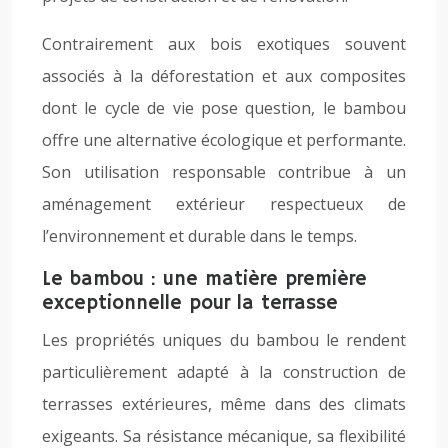
Contrairement aux bois exotiques souvent
associés à la déforestation et aux composites
dont le cycle de vie pose question, le bambou
offre une alternative écologique et performante.
Son utilisation responsable contribue à un
aménagement extérieur respectueux de
l’environnement et durable dans le temps.
Le bambou : une matière première
exceptionnelle pour la terrasse
Les propriétés uniques du bambou le rendent
particulièrement adapté à la construction de
terrasses extérieures, même dans des climats
exigeants. Sa résistance mécanique, sa flexibilité