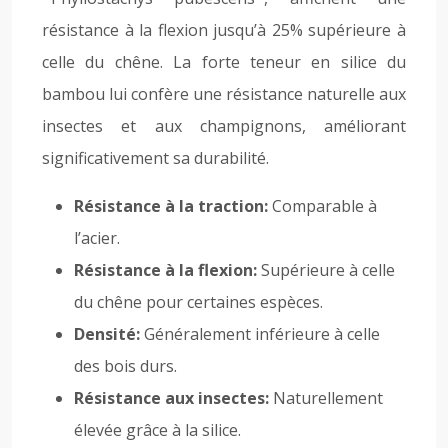
résistance à la flexion jusqu’à 25% supérieure à
celle du chêne. La forte teneur en silice du
bambou lui confère une résistance naturelle aux
insectes et aux champignons, améliorant
significativement sa durabilité.
Résistance à la traction:
Comparable à
l’acier.
Résistance à la flexion:
Supérieure à celle
du chêne pour certaines espèces.
Densité:
Généralement inférieure à celle
des bois durs.
Résistance aux insectes:
Naturellement
élevée grâce à la silice.