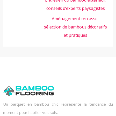
Entretien du bambou extérieur:
conseils d’experts paysagistes
Aménagement terrasse :
sélection de bambous décoratifs
et pratiques
Un parquet en bambou chic représente la tendance du
moment pour habiller vos sols.