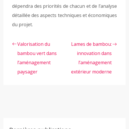
dépendra des priorités de chacun et de l’analyse
détaillée des aspects techniques et économiques
du projet.
Valorisation du
Lames de bambou:
bambou vert dans
innovation dans
l’aménagement
l’aménagement
paysager
extérieur moderne