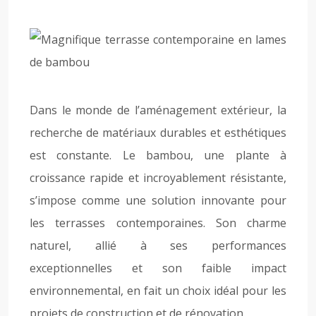
Dans le monde de l’aménagement extérieur, la
recherche de matériaux durables et esthétiques
est constante. Le bambou, une plante à
croissance rapide et incroyablement résistante,
s’impose comme une solution innovante pour
les terrasses contemporaines. Son charme
naturel, allié à ses performances
exceptionnelles et son faible impact
environnemental, en fait un choix idéal pour les
projets de construction et de rénovation.