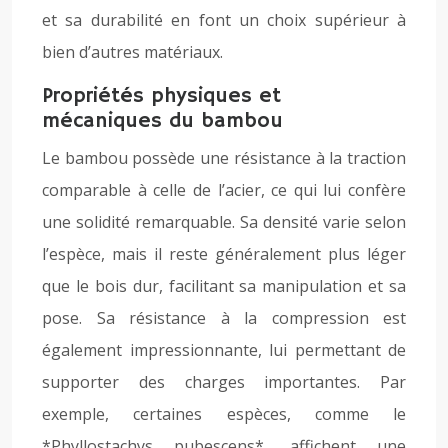
et sa durabilité en font un choix supérieur à
bien d’autres matériaux.
Propriétés physiques et
mécaniques du bambou
Le bambou possède une résistance à la traction
comparable à celle de l’acier, ce qui lui confère
une solidité remarquable. Sa densité varie selon
l’espèce, mais il reste généralement plus léger
que le bois dur, facilitant sa manipulation et sa
pose. Sa résistance à la compression est
également impressionnante, lui permettant de
supporter des charges importantes. Par
exemple, certaines espèces, comme le
*Phyllostachys pubescens*, affichent une