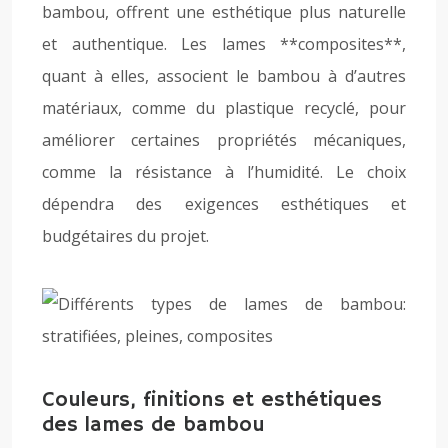
bambou, offrent une esthétique plus naturelle
et authentique. Les lames **composites**,
quant à elles, associent le bambou à d’autres
matériaux, comme du plastique recyclé, pour
améliorer certaines propriétés mécaniques,
comme la résistance à l’humidité. Le choix
dépendra des exigences esthétiques et
budgétaires du projet.
Couleurs, finitions et esthétiques
des lames de bambou