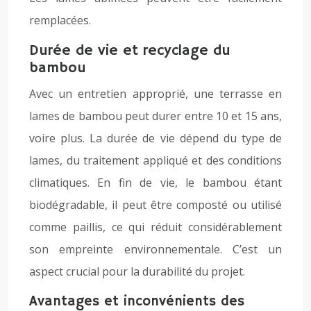
remplacées.
Durée de vie et recyclage du
bambou
Avec un entretien approprié, une terrasse en
lames de bambou peut durer entre 10 et 15 ans,
voire plus. La durée de vie dépend du type de
lames, du traitement appliqué et des conditions
climatiques. En fin de vie, le bambou étant
biodégradable, il peut être composté ou utilisé
comme paillis, ce qui réduit considérablement
son empreinte environnementale. C’est un
aspect crucial pour la durabilité du projet.
Avantages et inconvénients des