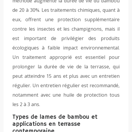
méthode augmente la durée de vie du bambou
de 20 à 30%. Les traitements chimiques, quant à
eux, offrent une protection supplémentaire
contre les insectes et les champignons, mais il
est important de privilégier des produits
écologiques à faible impact environnemental.
Un traitement approprié est essentiel pour
prolonger la durée de vie de la terrasse, qui
peut atteindre 15 ans et plus avec un entretien
régulier. Un entretien régulier est recommandé,
notamment avec une huile de protection tous
les 2 à 3 ans.
Types de lames de bambou et
applications en terrasse
contemporaine