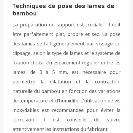
Techniques de pose des lames de
bambou
La préparation du support est cruciale : il doit
être parfaitement plat, propre et sec. La pose
des lames se fait généralement par vissage ou
clipsage, selon le type de lames et le système de
fixation choisi. Un espacement régulier entre les
lames, de 3 à 5 mm, est nécessaire pour
permettre la dilatation et la contraction
naturelle du bambou en fonction des variations
de température et d’humidité. L’utilisation de vis
inoxydables est recommandée pour éviter la
corrosion. Il est conseillé de suivre
attentivement les instructions du fabricant.