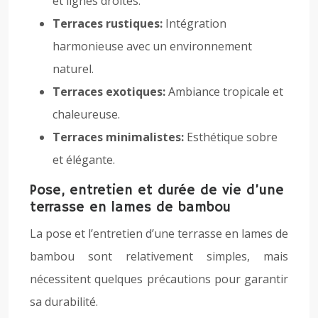
et lignes droites.
Terraces rustiques:
Intégration
harmonieuse avec un environnement
naturel.
Terraces exotiques:
Ambiance tropicale et
chaleureuse.
Terraces minimalistes:
Esthétique sobre
et élégante.
Pose, entretien et durée de vie d’une
terrasse en lames de bambou
La pose et l’entretien d’une terrasse en lames de
bambou sont relativement simples, mais
nécessitent quelques précautions pour garantir
sa durabilité.