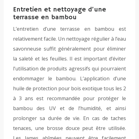
Entretien et nettoyage d’une
terrasse en bambou
L’entretien d’une terrasse en bambou est
relativement facile. Un nettoyage régulier à l’eau
savonneuse suffit généralement pour éliminer
la saleté et les feuilles. Il est important d’éviter
l’utilisation de produits agressifs qui pourraient
endommager le bambou. L’application d’une
huile de protection pour bois exotique tous les 2
à 3 ans est recommandée pour protéger le
bambou des UV et de l’humidité, et ainsi
prolonger sa durée de vie. En cas de taches
tenaces, une brosse douce peut être utilisée.
Les lames abîmées peuvent être facilement