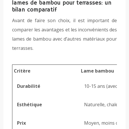
lames de bambou pour terrasses: un
bilan comparatif
Avant de faire son choix, il est important de
comparer les avantages et les inconvénients des
lames de bambou avec d’autres matériaux pour
terrasses.
Critère
Lame bambou
Durabilité
10-15 ans (avec trait
Esthétique
Naturelle, chaleureu
Prix
Moyen, moins cher q