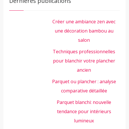
Dernières publications
Créer une ambiance zen avec
une décoration bambou au
salon
Techniques professionnelles
pour blanchir votre plancher
ancien
Parquet ou plancher : analyse
comparative détaillée
Parquet blanchi: nouvelle
tendance pour intérieurs
lumineux