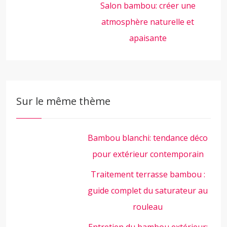
Salon bambou: créer une
atmosphère naturelle et
apaisante
Sur le même thème
Bambou blanchi: tendance déco
pour extérieur contemporain
Traitement terrasse bambou :
guide complet du saturateur au
rouleau