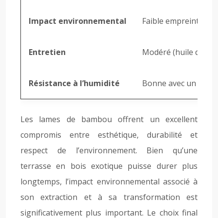
Impact environnemental
Faible empreinte ca
Entretien
Modéré (huile de pro
Résistance à l’humidité
Bonne avec un trait
Les lames de bambou offrent un excellent
compromis entre esthétique, durabilité et
respect de l’environnement. Bien qu’une
terrasse en bois exotique puisse durer plus
longtemps, l’impact environnemental associé à
son extraction et à sa transformation est
significativement plus important. Le choix final