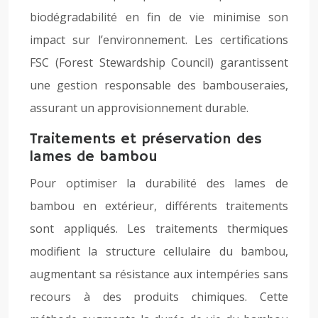
biodégradabilité en fin de vie minimise son
impact sur l’environnement. Les certifications
FSC (Forest Stewardship Council) garantissent
une gestion responsable des bambouseraies,
assurant un approvisionnement durable.
Traitements et préservation des
lames de bambou
Pour optimiser la durabilité des lames de
bambou en extérieur, différents traitements
sont appliqués. Les traitements thermiques
modifient la structure cellulaire du bambou,
augmentant sa résistance aux intempéries sans
recours à des produits chimiques. Cette