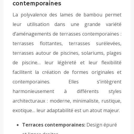
contemporaines
La polyvalence des lames de bambou permet
leur utilisation dans une grande variété
d’aménagements de terrasses contemporaines :
terrasses flottantes, terrasses surélevées,
terrasses autour de piscines, solariums, plages
de piscine… leur légèreté et leur flexibilité
facilitent la création de formes originales et
contemporaines. Elles s’intègrent
harmonieusement à différents styles
architecturaux : moderne, minimaliste, rustique,
exotique… leur adaptabilité est un atout majeur.
Terraces contemporaines:
Design épuré