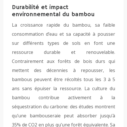
Durabilité et impact
environnemental du bambou
La croissance rapide du bambou, sa faible
consommation d’eau et sa capacité à pousser
sur différents types de sols en font une
ressource durable et renouvelable.
Contrairement aux forêts de bois durs qui
mettent des décennies à repousser, les
bambous peuvent être récoltés tous les 3 à 5
ans sans épuiser la ressource. La culture du
bambou contribue activement à la
séquestration du carbone: des études montrent
qu’une bambouseraie peut absorber jusqu’à
35% de CO2 en plus qu’une forêt équivalente. Sa