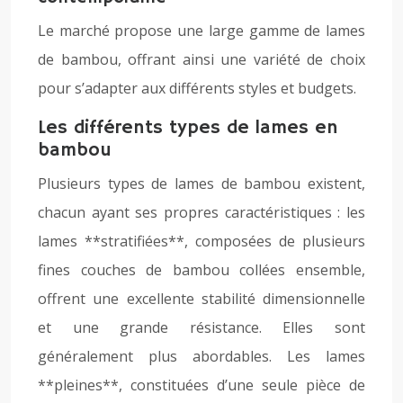
Le marché propose une large gamme de lames
de bambou, offrant ainsi une variété de choix
pour s’adapter aux différents styles et budgets.
Les différents types de lames en
bambou
Plusieurs types de lames de bambou existent,
chacun ayant ses propres caractéristiques : les
lames **stratifiées**, composées de plusieurs
fines couches de bambou collées ensemble,
offrent une excellente stabilité dimensionnelle
et une grande résistance. Elles sont
généralement plus abordables. Les lames
**pleines**, constituées d’une seule pièce de