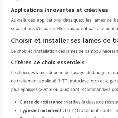
Applications innovantes et créatives
Au-delà des applications classiques, les lames de 
séparations d’espaces. Elles s’adaptent parfaitement à 
Choisir et installer ses lames de 
Le choix et l’installation des lames de bambou nécessite
Critères de choix essentiels
Le choix des lames dépend de l’usage, du budget et du
de traitement appliqué (HTT, autoclave, etc.) et la gara
plus épaisses (20mm ou plus) sont recommandées pour
Classe de résistance :
Vérifiez la classe de rés
Type de traitement :
HTT (Traitement Haute Tem