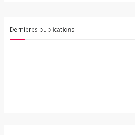
Dernières publications